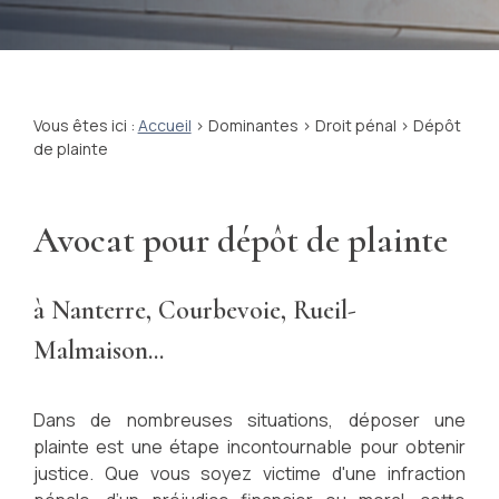
Vous êtes ici :
Accueil
>
Dominantes
>
Droit pénal
> Dépôt
de plainte
Avocat pour dépôt de plainte
à Nanterre, Courbevoie, Rueil-
Malmaison...
Dans de nombreuses situations, déposer une
plainte est une étape incontournable pour obtenir
justice. Que vous soyez victime d'une infraction