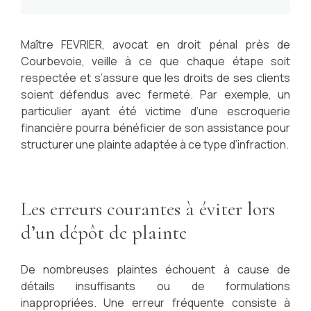
Maître FEVRIER, avocat en droit pénal près de
Courbevoie, veille à ce que chaque étape soit
respectée et s’assure que les droits de ses clients
soient défendus avec fermeté. Par exemple, un
particulier ayant été victime d’une escroquerie
financière pourra bénéficier de son assistance pour
structurer une plainte adaptée à ce type d’infraction.
Les erreurs courantes à éviter lors
d’un dépôt de plainte
De nombreuses plaintes échouent à cause de
détails insuffisants ou de formulations
inappropriées. Une erreur fréquente consiste à