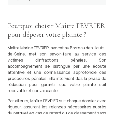
Pourquoi choisir Maître FEVRIER
pour déposer votre plainte ?
Maître Marine FEVRIER, avocat au Barreau des Hauts-
de-Seine, met son savoir-faire au service des
victimes d’infractions pénales. Son
accompagnement se distingue par une écoute
attentive et une connaissance approfondie des
procédures pénales. Elle intervient dès la phase de
rédaction pour garantir que votre plainte soit
recevable et convaincante.
Par ailleurs, Maître FEVRIER suit chaque dossier avec
rigueur, assurant les relances nécessaires auprès
du parquet en cas de retard ou de classement sans