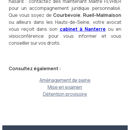
hasard : contactez dès maintenant Maître FEVRIER
pour un accompagnement juridique personnalisé.
Que vous soyez de
Courbevoie
,
Rueil-Malmaison
ou ailleurs dans les Hauts-de-Seine, votre avocat
vous reçoit dans son
cabinet à Nanterre
ou en
visioconférence pour vous informer et vous
conseiller sur vos droits.
Consultez également :
Aménagement de peine
Mise en examen
Détention provisoire