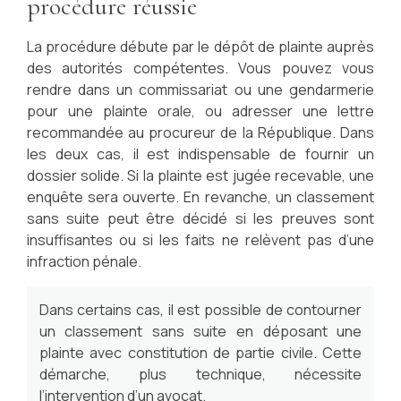
procédure réussie
La procédure débute par le dépôt de plainte auprès
des autorités compétentes. Vous pouvez vous
rendre dans un commissariat ou une gendarmerie
pour une plainte orale, ou adresser une lettre
recommandée au procureur de la République. Dans
les deux cas, il est indispensable de fournir un
dossier solide. Si la plainte est jugée recevable, une
enquête sera ouverte. En revanche, un classement
sans suite peut être décidé si les preuves sont
insuffisantes ou si les faits ne relèvent pas d’une
infraction pénale.
Dans certains cas, il est possible de contourner
un classement sans suite en déposant une
plainte avec constitution de partie civile. Cette
démarche, plus technique, nécessite
l’intervention d’un avocat.