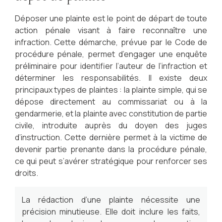
Déposer une plainte est le point de départ de toute
action pénale visant à faire reconnaître une
infraction. Cette démarche, prévue par le Code de
procédure pénale, permet d’engager une enquête
préliminaire pour identifier l’auteur de l’infraction et
déterminer les responsabilités. Il existe deux
principaux types de plaintes : la plainte simple, qui se
dépose directement au commissariat ou à la
gendarmerie, et la plainte avec constitution de partie
civile, introduite auprès du doyen des juges
d’instruction. Cette dernière permet à la victime de
devenir partie prenante dans la procédure pénale,
ce qui peut s’avérer stratégique pour renforcer ses
droits.
La rédaction d’une plainte nécessite une
précision minutieuse. Elle doit inclure les faits,