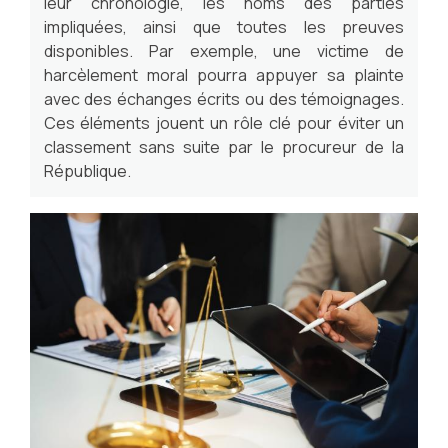
leur chronologie, les noms des parties
impliquées, ainsi que toutes les preuves
disponibles. Par exemple, une victime de
harcèlement moral pourra appuyer sa plainte
avec des échanges écrits ou des témoignages.
Ces éléments jouent un rôle clé pour éviter un
classement sans suite par le procureur de la
République.