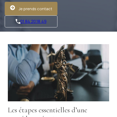
Je prends contact
01.84.20.18.49
Les étapes essentielles d’une