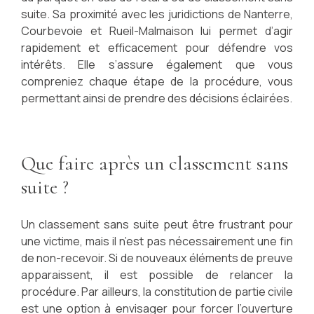
suite. Sa proximité avec les juridictions de Nanterre,
Courbevoie et Rueil-Malmaison lui permet d’agir
rapidement et efficacement pour défendre vos
intérêts. Elle s’assure également que vous
compreniez chaque étape de la procédure, vous
permettant ainsi de prendre des décisions éclairées.
Que faire après un classement sans
suite ?
Un classement sans suite peut être frustrant pour
une victime, mais il n’est pas nécessairement une fin
de non-recevoir. Si de nouveaux éléments de preuve
apparaissent, il est possible de relancer la
procédure. Par ailleurs, la constitution de partie civile
est une option à envisager pour forcer l’ouverture