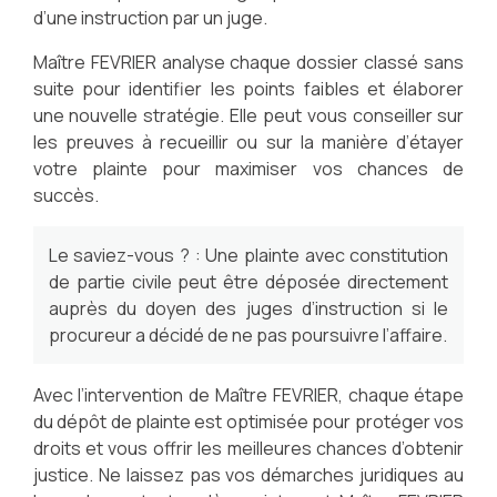
d’une instruction par un juge.
Maître FEVRIER analyse chaque dossier classé sans
suite pour identifier les points faibles et élaborer
une nouvelle stratégie. Elle peut vous conseiller sur
les preuves à recueillir ou sur la manière d’étayer
votre plainte pour maximiser vos chances de
succès.
Le saviez-vous ? : Une plainte avec constitution
de partie civile peut être déposée directement
auprès du doyen des juges d’instruction si le
procureur a décidé de ne pas poursuivre l’affaire.
Avec l’intervention de Maître FEVRIER, chaque étape
du dépôt de plainte est optimisée pour protéger vos
droits et vous offrir les meilleures chances d’obtenir
justice. Ne laissez pas vos démarches juridiques au