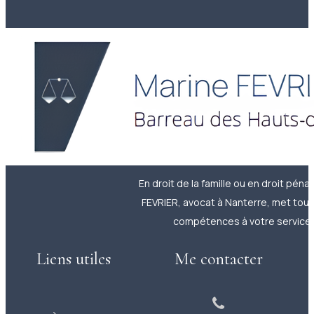
En droit de la famille ou en droit pénal
FEVRIER, avocat à Nanterre, met tou
compétences à votre service.
Liens utiles
Me contacter