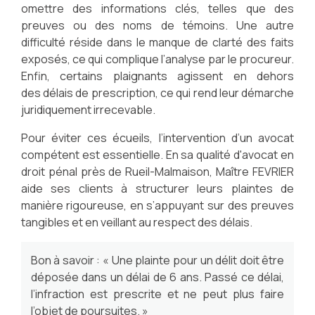
omettre des informations clés, telles que des
preuves ou des noms de témoins. Une autre
difficulté réside dans le manque de clarté des faits
exposés, ce qui complique l’analyse par le procureur.
Enfin, certains plaignants agissent en dehors
des délais de prescription, ce qui rend leur démarche
juridiquement irrecevable.
Pour éviter ces écueils, l’intervention d’un avocat
compétent est essentielle. En sa qualité d'avocat en
droit pénal près de Rueil-Malmaison, Maître FEVRIER
aide ses clients à structurer leurs plaintes de
manière rigoureuse, en s’appuyant sur des preuves
tangibles et en veillant au respect des délais.
Bon à savoir : « Une plainte pour un délit doit être
déposée dans un délai de 6 ans. Passé ce délai,
l’infraction est prescrite et ne peut plus faire
l’objet de poursuites. »