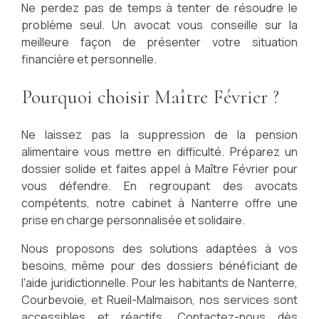
Ne perdez pas de temps à tenter de résoudre le
problème seul. Un avocat vous conseille sur la
meilleure façon de présenter votre situation
financière et personnelle.
Pourquoi choisir Maître Février ?
Ne laissez pas la suppression de la pension
alimentaire vous mettre en difficulté. Préparez un
dossier solide et faites appel à Maître Février pour
vous défendre. En regroupant des avocats
compétents, notre cabinet à Nanterre offre une
prise en charge personnalisée et solidaire.
Nous proposons des solutions adaptées à vos
besoins, même pour des dossiers bénéficiant de
l'aide juridictionnelle. Pour les habitants de Nanterre,
Courbevoie, et Rueil-Malmaison, nos services sont
accessibles et réactifs. Contactez-nous dès