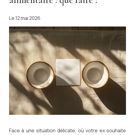
Le
12 mai 2026
Face à une situation délicate, où votre ex souhaite