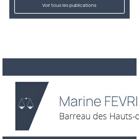
Voir tous les publications