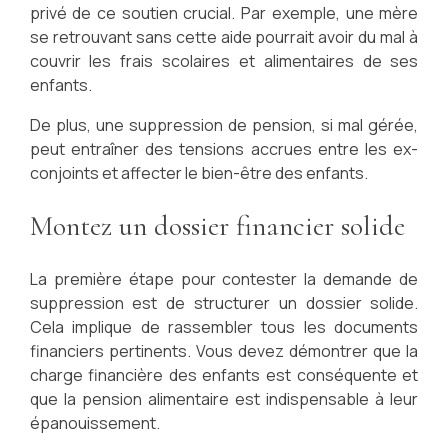
privé de ce soutien crucial. Par exemple, une mère
se retrouvant sans cette aide pourrait avoir du mal à
couvrir les frais scolaires et alimentaires de ses
enfants.
De plus, une suppression de pension, si mal gérée,
peut entraîner des tensions accrues entre les ex-
conjoints et affecter le bien-être des enfants.
Montez un dossier financier solide
La première étape pour contester la demande de
suppression est de structurer un dossier solide.
Cela implique de rassembler tous les documents
financiers pertinents. Vous devez démontrer que la
charge financière des enfants est conséquente et
que la pension alimentaire est indispensable à leur
épanouissement.