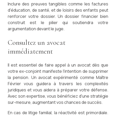
Inclure des preuves tangibles comme les factures
d'éducation, de santé, et de loisirs des enfants peut
renforcer votre dossier. Un dossier financier bien
construit est le pilier qui soutiendra votre
argumentation devant le juge.
Consultez un avocat
immédiatement
Il est essentiel de faire appel à un avocat dès que
votre ex-conjoint manifeste l'intention de supprimer
la pension. Un avocat expérimenté comme Maître
Février vous guidera à travers les complexités
juridiques et vous aidera à préparer votre défense.
Avec son expertise, vous bénéficiez d'une stratégie
sur-mesure, augmentant vos chances de succès.
En cas de litige familial, la réactivité est primordiale.