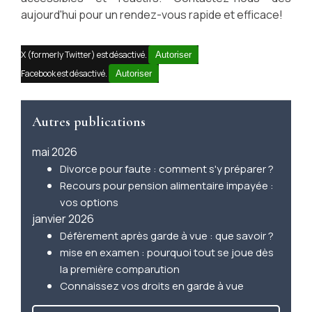
aujourd'hui pour un rendez-vous rapide et efficace!
X (formerly Twitter) est désactivé.
Autoriser
Facebook est désactivé.
Autoriser
Autres publications
mai 2026
Divorce pour faute : comment s'y préparer ?
Recours pour pension alimentaire impayée :
vos options
janvier 2026
Défèrement après garde à vue : que savoir ?
mise en examen : pourquoi tout se joue dès
la première comparution
Connaissez vos droits en garde à vue