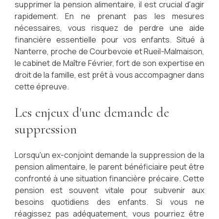
supprimer la pension alimentaire, il est crucial d'agir
rapidement. En ne prenant pas les mesures
nécessaires, vous risquez de perdre une aide
financière essentielle pour vos enfants. Situé à
Nanterre, proche de Courbevoie et Rueil-Malmaison,
le cabinet de Maître Février, fort de son expertise en
droit de la famille, est prêt à vous accompagner dans
cette épreuve.
Les enjeux d'une demande de
suppression
Lorsqu'un ex-conjoint demande la suppression de la
pension alimentaire, le parent bénéficiaire peut être
confronté à une situation financière précaire. Cette
pension est souvent vitale pour subvenir aux
besoins quotidiens des enfants. Si vous ne
réagissez pas adéquatement, vous pourriez être