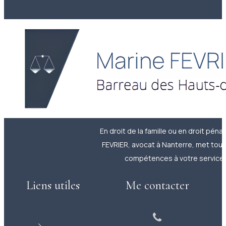
En droit de la famille ou en droit pénal
FEVRIER, avocat à Nanterre, met tou
compétences à votre service.
Liens utiles
Me contacter