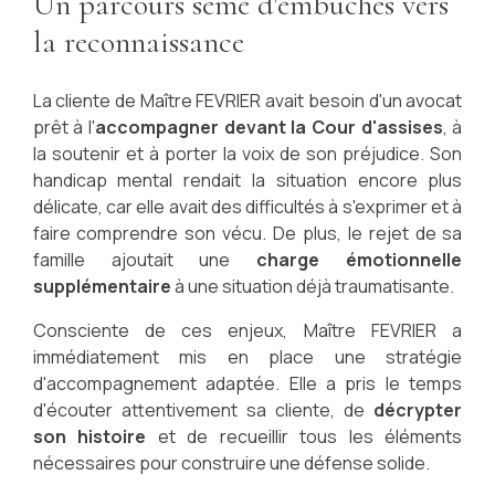
Un parcours semé d'embûches vers
la reconnaissance
La cliente de Maître FEVRIER avait besoin d'un avocat
prêt à l'
accompagner devant la Cour d'assises
, à
la soutenir et à porter la voix de son préjudice. Son
handicap mental rendait la situation encore plus
délicate, car elle avait des difficultés à s'exprimer et à
faire comprendre son vécu. De plus, le rejet de sa
famille ajoutait une
charge émotionnelle
supplémentaire
à une situation déjà traumatisante.
Consciente de ces enjeux, Maître FEVRIER a
immédiatement mis en place une stratégie
d'accompagnement adaptée. Elle a pris le temps
d'écouter attentivement sa cliente, de
décrypter
son histoire
et de recueillir tous les éléments
nécessaires pour construire une défense solide.