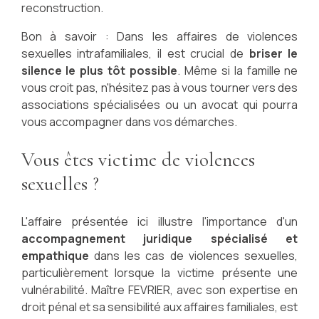
reconstruction.
Bon à savoir : Dans les affaires de violences
sexuelles intrafamiliales, il est crucial de
briser le
silence le plus tôt possible
. Même si la famille ne
vous croit pas, n'hésitez pas à vous tourner vers des
associations spécialisées ou un avocat qui pourra
vous accompagner dans vos démarches.
Vous êtes victime de violences
sexuelles ?
L'affaire présentée ici illustre l'importance d'un
accompagnement juridique spécialisé et
empathique
dans les cas de violences sexuelles,
particulièrement lorsque la victime présente une
vulnérabilité. Maître FEVRIER, avec son expertise en
droit pénal et sa sensibilité aux affaires familiales, est