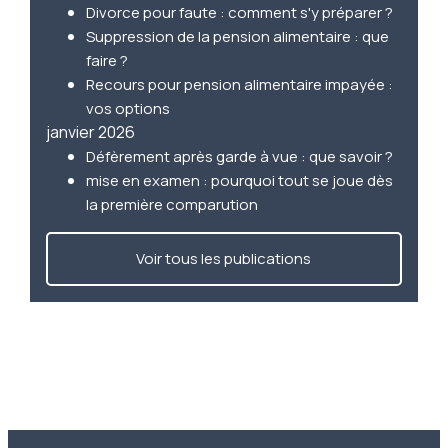
Divorce pour faute : comment s'y préparer ?
Suppression de la pension alimentaire : que
faire ?
Recours pour pension alimentaire impayée :
vos options
janvier 2026
Défèrement après garde à vue : que savoir ?
mise en examen : pourquoi tout se joue dès
la première comparution
Voir tous les publications