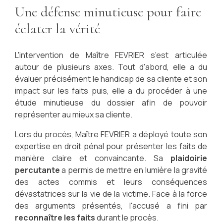
Une défense minutieuse pour faire
éclater la vérité
L'intervention de Maître FEVRIER s'est articulée
autour de plusieurs axes. Tout d'abord, elle a du
évaluer précisément le handicap de sa cliente et son
impact sur les faits puis, elle a du procéder à une
étude minutieuse du dossier afin de pouvoir
représenter au mieux sa cliente.
Lors du procès, Maître FEVRIER a déployé toute son
expertise en droit pénal pour présenter les faits de
manière claire et convaincante. Sa
plaidoirie
percutante
a permis de mettre en lumière la gravité
des actes commis et leurs conséquences
dévastatrices sur la vie de la victime. Face à la force
des arguments présentés, l'accusé a fini par
reconnaître les faits
durant le procès.