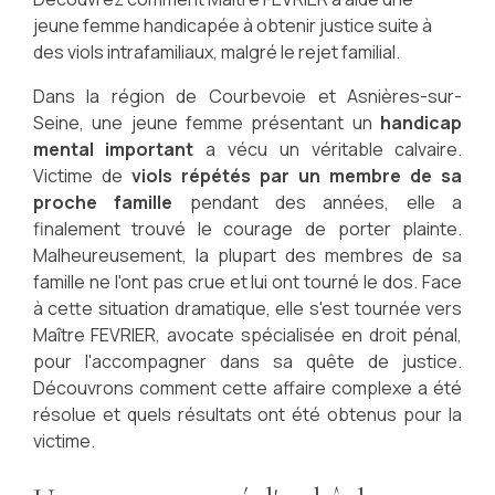
jeune femme handicapée à obtenir justice suite à
des viols intrafamiliaux, malgré le rejet familial.
Dans la région de Courbevoie et Asnières-sur-
Seine, une jeune femme présentant un
handicap
mental important
a vécu un véritable calvaire.
Victime de
viols répétés par un membre de sa
proche famille
pendant des années, elle a
finalement trouvé le courage de porter plainte.
Malheureusement, la plupart des membres de sa
famille ne l'ont pas crue et lui ont tourné le dos. Face
à cette situation dramatique, elle s'est tournée vers
Maître FEVRIER, avocate spécialisée en droit pénal,
pour l'accompagner dans sa quête de justice.
Découvrons comment cette affaire complexe a été
résolue et quels résultats ont été obtenus pour la
victime.