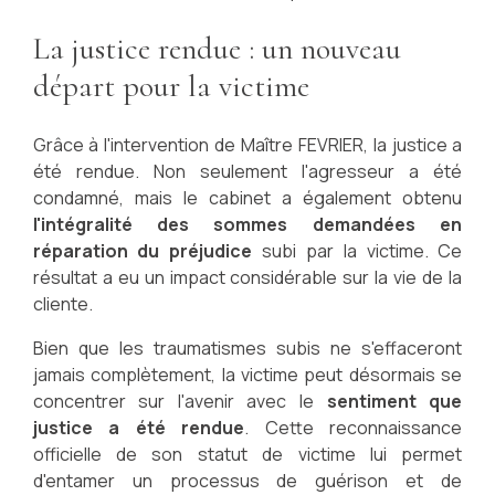
La justice rendue : un nouveau
départ pour la victime
Grâce à l'intervention de Maître FEVRIER, la justice a
été rendue. Non seulement l'agresseur a été
condamné, mais le cabinet a également obtenu
l'intégralité des sommes demandées en
réparation du préjudice
subi par la victime. Ce
résultat a eu un impact considérable sur la vie de la
cliente.
Bien que les traumatismes subis ne s'effaceront
jamais complètement, la victime peut désormais se
concentrer sur l'avenir avec le
sentiment que
justice a été rendue
. Cette reconnaissance
officielle de son statut de victime lui permet
d'entamer un processus de guérison et de