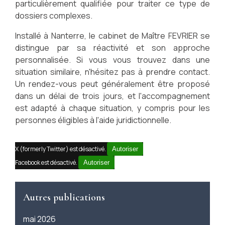
particulièrement qualifiée pour traiter ce type de
dossiers complexes.
Installé à Nanterre, le cabinet de Maître FEVRIER se
distingue par sa réactivité et son approche
personnalisée. Si vous vous trouvez dans une
situation similaire, n'hésitez pas à prendre contact.
Un rendez-vous peut généralement être proposé
dans un délai de trois jours, et l'accompagnement
est adapté à chaque situation, y compris pour les
personnes éligibles à l'aide juridictionnelle.
X (formerly Twitter) est désactivé.
Autoriser
Facebook est désactivé.
Autoriser
Autres publications
mai 2026